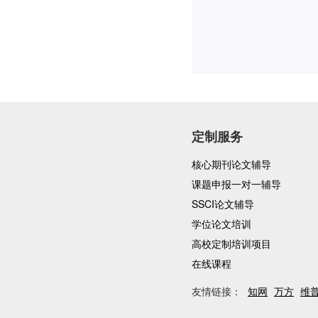
定制服务
核心期刊论文辅导
课题申报一对一辅导
SSCI论文辅导
学位论文培训
高校定制培训项目
在线课程
友情链接：
知网
万方
维