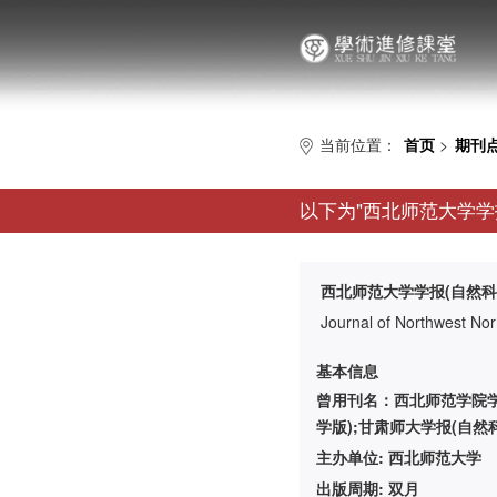
当前位置：
首页
>
期刊
以下为"
西北师范大学学
西北师范大学学报(自然科
Journal of Northwest Nor
基本信息
曾用刊名：西北师范学院学
学版);甘肃师大学报(自然
主办单位: 西北师范大学
出版周期: 双月