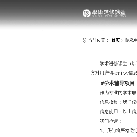
当前位置：
首页
>
隐私
学术进修课堂（以
方对用户/学员个人信
#学术辅导项目
作为专业的学术服
信息收集：我们仅
信息使用：以上信
我们承诺：
1、我们将严格遵