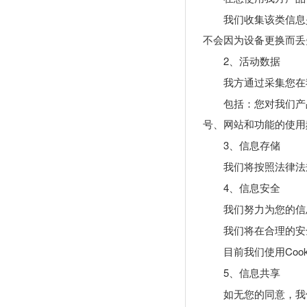
我们收集该类信息
不会因为设备更换而丢
2、活动数据
我方通过采集您在
包括：您对我们产
号、网站和功能的使用
3、信息存储
我们将按照法律法
4、信息安全
我们努力为您的信
我们将在合理的安
目前我们使用Co
5、信息共享
如无您的同意，我