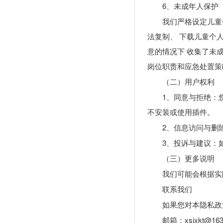
6、未成年人保护
我们严格设定儿童
法复制、 下载儿童个
意的情况下 收集了未
岗位职责和应急处置策
（二）用户权利
1、同意与拒绝：
不安装或使用插件。
2、信息访问与删
3、投诉与建议：
（三）更多说明
我们可能会根据实
联系我们
如果您对本隐私政
邮箱：xsjxkt@163