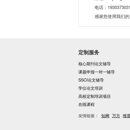
电话：193037303
感谢您使用我们的
定制服务
核心期刊论文辅导
课题申报一对一辅导
SSCI论文辅导
学位论文培训
高校定制培训项目
在线课程
友情链接：
知网
万方
维