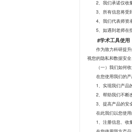
2、我们承诺仅收
3、所有信息将受
4、我们代表师资
5、如遇到老师在
#学术工具使用
作为致力科研提升
视您的隐私和数据安全
（一）我们如何收
在您使用我们的产
1、实现我们产品
2、帮助我们不断
3、提高产品的安
在此我们以您使用
1、注册信息、收
在您使用我方产品