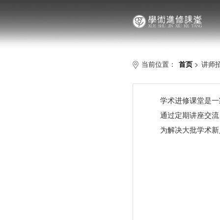
当前位置：
首页
>
讲师
学术进修课堂是一
通过定期讲座交流
为解决大批学术新