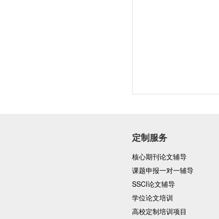
定制服务
核心期刊论文辅导
课题申报一对一辅导
SSCI论文辅导
学位论文培训
高校定制培训项目